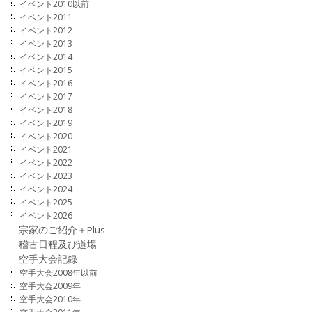
イベント2010以前
イベント2011
イベント2012
イベント2013
イベント2014
イベント2015
イベント2016
イベント2017
イベント2018
イベント2019
イベント2020
イベント2021
イベント2022
イベント2023
イベント2024
イベント2025
イベント2026
宗家のご紹介＋Plus
稽古日程及び道場
空手大会記録
空手大会2008年以前
空手大会2009年
空手大会2010年