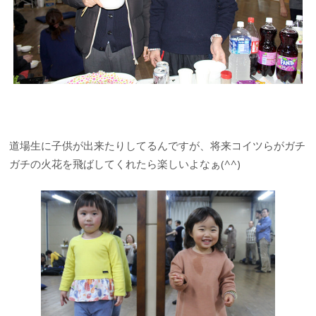
道場生に子供が出来たりしてるんですが、将来コイツらがガチ
ガチの火花を飛ばしてくれたら楽しいよなぁ(^^)