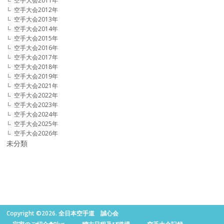
空手大会2011年
空手大会2012年
空手大会2013年
空手大会2014年
空手大会2015年
空手大会2016年
空手大会2017年
空手大会2018年
空手大会2019年
空手大会2021年
空手大会2022年
空手大会2023年
空手大会2024年
空手大会2025年
空手大会2026年
未分類
Copyright ©2026. 全日本空手道 誠心会