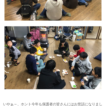
いやぁ～、ホント今年も保護者の皆さんにはお世話になりまし