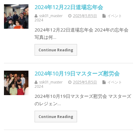
2024年12月22日道場忘年会
ssk01_master
2025年5月5日
イベント
2024
2024年12月22日道場忘年会 2024年の忘年会
写真は何…
Continue Reading
2024年10月19日マスターズ慰労会
ssk01_master
2025年5月5日
イベント
2024
2024年10月19日マスターズ慰労会 マスターズ
のレジェン…
Continue Reading