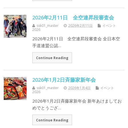
2026年2月11日 全空連昇段審査会
ssk01_master
2026年2月11日
イベント
2026
2026年2月11日 全空連昇段審査会 全日本空
手道連盟公認…
Continue Reading
2026年1月2日斉藤家新年会
ssk01_master
2026年1月4日
イベント
2026
2026年1月2日斉藤家新年会 新年あけましてお
めでとうござ…
Continue Reading