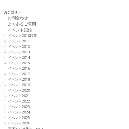
カテゴリー
お問合わせ
よくあるご質問
イベント記録
イベント2010以前
イベント2011
イベント2012
イベント2013
イベント2014
イベント2015
イベント2016
イベント2017
イベント2018
イベント2019
イベント2020
イベント2021
イベント2022
イベント2023
イベント2024
イベント2025
イベント2026