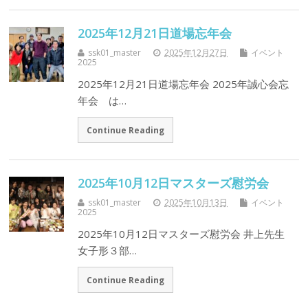
2025年12月21日道場忘年会
ssk01_master
2025年12月27日
イベント
2025
2025年12月21日道場忘年会 2025年誠心会忘
年会 は…
Continue Reading
2025年10月12日マスターズ慰労会
ssk01_master
2025年10月13日
イベント
2025
2025年10月12日マスターズ慰労会 井上先生
女子形３部…
Continue Reading