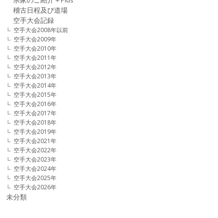
宗家のご紹介＋Plus
稽古日程及び道場
空手大会記録
空手大会2008年以前
空手大会2009年
空手大会2010年
空手大会2011年
空手大会2012年
空手大会2013年
空手大会2014年
空手大会2015年
空手大会2016年
空手大会2017年
空手大会2018年
空手大会2019年
空手大会2021年
空手大会2022年
空手大会2023年
空手大会2024年
空手大会2025年
空手大会2026年
未分類