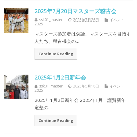
2025年7月20日マスターズ稽古会
ssk01_master
2025年7月26日
イベント
2025
マスターズ参加者は勿論、マスターズを目指す
人たち、稽古機会の…
Continue Reading
2025年1月2日新年会
ssk01_master
2025年5月18日
イベント
2025
2025年1月2日新年会 2025年1月 謹賀新年 一
道塾の…
Continue Reading