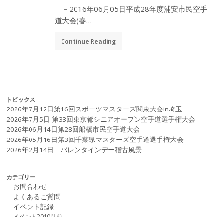
－2016年06月05日平成28年度浦安市民空手
道大会(春…
Continue Reading
トピックス
2026年7月12日第16回スポーツマスターズ関東大会in埼玉
2026年7月5日 第33回東京都シニアオープン空手道選手権大会
2026年06月14日第28回船橋市民空手道大会
2026年05月16日第3回千葉県マスターズ空手道選手権大会
2026年2月14日 バレンタインデー稽古風景
カテゴリー
お問合わせ
よくあるご質問
イベント記録
イベント2010以前