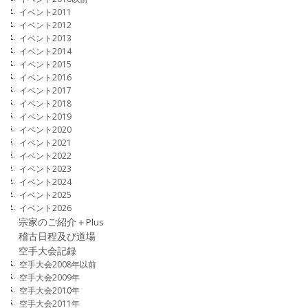
イベント2011
イベント2012
イベント2013
イベント2014
イベント2015
イベント2016
イベント2017
イベント2018
イベント2019
イベント2020
イベント2021
イベント2022
イベント2023
イベント2024
イベント2025
イベント2026
宗家のご紹介＋Plus
稽古日程及び道場
空手大会記録
空手大会2008年以前
空手大会2009年
空手大会2010年
空手大会2011年