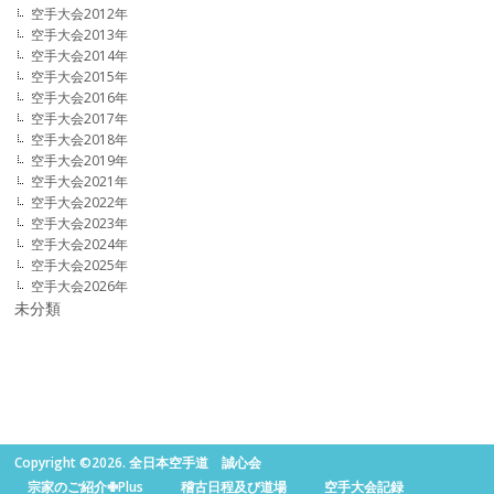
空手大会2012年
空手大会2013年
空手大会2014年
空手大会2015年
空手大会2016年
空手大会2017年
空手大会2018年
空手大会2019年
空手大会2021年
空手大会2022年
空手大会2023年
空手大会2024年
空手大会2025年
空手大会2026年
未分類
Copyright ©2026. 全日本空手道 誠心会
宗家のご紹介✙Plus
稽古日程及び道場
空手大会記録