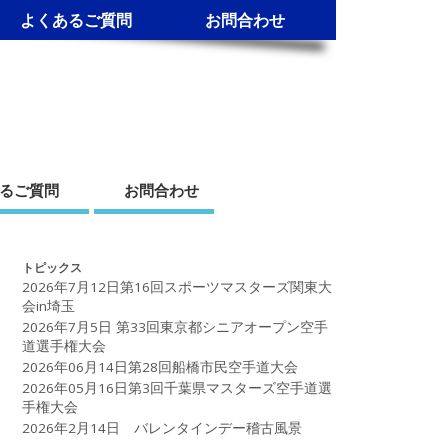
よくあるご質問
お問合わせ
るご質問
お問合わせ
トピックス
2026年7月12日第16回スポーツマスターズ関東大
会in埼玉
2026年7月5日 第33回東京都シニアオープン空手
道選手権大会
2026年06月14日第28回船橋市民空手道大会
2026年05月16日第3回千葉県マスターズ空手道選
手権大会
2026年2月14日 バレンタインデー稽古風景