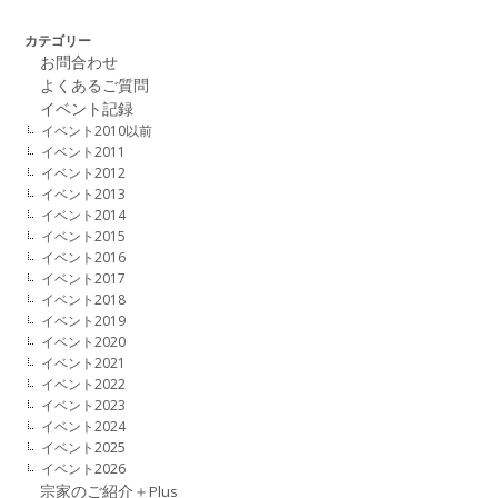
カテゴリー
お問合わせ
よくあるご質問
イベント記録
イベント2010以前
イベント2011
イベント2012
イベント2013
イベント2014
イベント2015
イベント2016
イベント2017
イベント2018
イベント2019
イベント2020
イベント2021
イベント2022
イベント2023
イベント2024
イベント2025
イベント2026
宗家のご紹介＋Plus