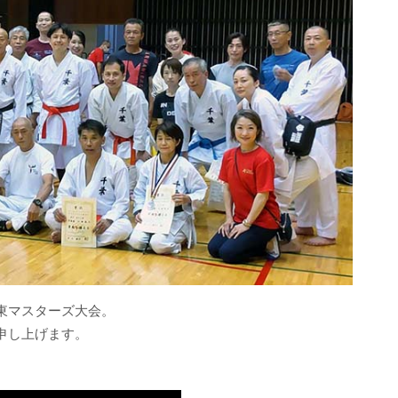
東マスターズ大会。
申し上げます。