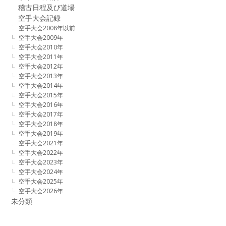
稽古日程及び道場
空手大会記録
空手大会2008年以前
空手大会2009年
空手大会2010年
空手大会2011年
空手大会2012年
空手大会2013年
空手大会2014年
空手大会2015年
空手大会2016年
空手大会2017年
空手大会2018年
空手大会2019年
空手大会2021年
空手大会2022年
空手大会2023年
空手大会2024年
空手大会2025年
空手大会2026年
未分類