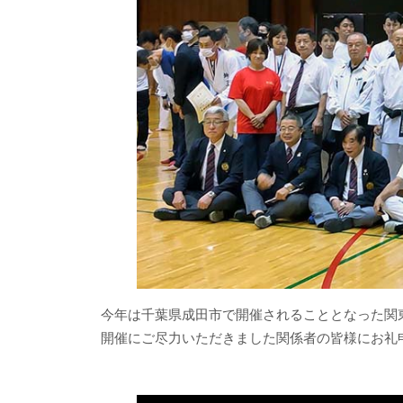
今年は千葉県成田市で開催されることとなった関
開催にご尽力いただきました関係者の皆様にお礼