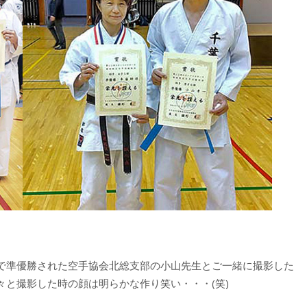
で準優勝された空手協会北総支部の小山先生とご一緒に撮影した
と撮影した時の顔は明らかな作り笑い・・・(笑)