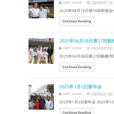
ssk01_master
2025年8月17日
2025年08月16日第59回和道
Continue Reading
2025年06月08日第27
ssk01_master
2025年6月15日
2025年06月08日第27回船橋
Continue Reading
2025年1月2日新年会
ssk01_master
2025年5月18日
2025年1月2日新年会 2025
Continue Reading