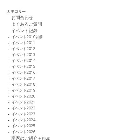
カテゴリー
お問合わせ
よくあるご質問
イベント記録
イベント2010以前
イベント2011
イベント2012
イベント2013
イベント2014
イベント2015
イベント2016
イベント2017
イベント2018
イベント2019
イベント2020
イベント2021
イベント2022
イベント2023
イベント2024
イベント2025
イベント2026
宗家のご紹介＋Plus