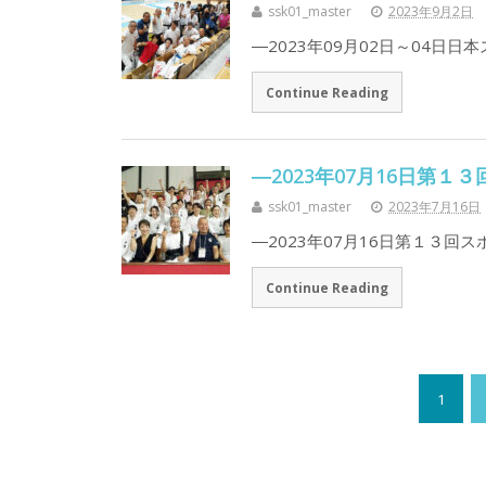
ssk01_master
2023年9月2日
―2023年09月02日～04日日
Continue Reading
―2023年07月16日第
ssk01_master
2023年7月16日
―2023年07月16日第１３回
Continue Reading
1