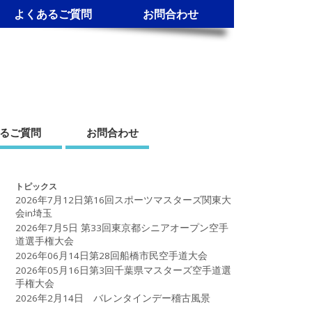
よくあるご質問
お問合わせ
るご質問
お問合わせ
トピックス
2026年7月12日第16回スポーツマスターズ関東大
会in埼玉
2026年7月5日 第33回東京都シニアオープン空手
道選手権大会
2026年06月14日第28回船橋市民空手道大会
2026年05月16日第3回千葉県マスターズ空手道選
手権大会
2026年2月14日 バレンタインデー稽古風景