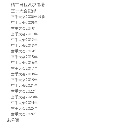
稽古日程及び道場
空手大会記録
空手大会2008年以前
空手大会2009年
空手大会2010年
空手大会2011年
空手大会2012年
空手大会2013年
空手大会2014年
空手大会2015年
空手大会2016年
空手大会2017年
空手大会2018年
空手大会2019年
空手大会2021年
空手大会2022年
空手大会2023年
空手大会2024年
空手大会2025年
空手大会2026年
未分類