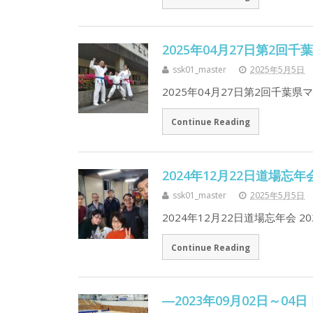
2025年04月27日第2
ssk01_master
2025年5月5日
2025年04月27日第2回千葉
Continue Reading
2024年12月22日道場忘年
ssk01_master
2025年5月5日
2024年12月22日道場忘年会 
Continue Reading
―2023年09月02日～0