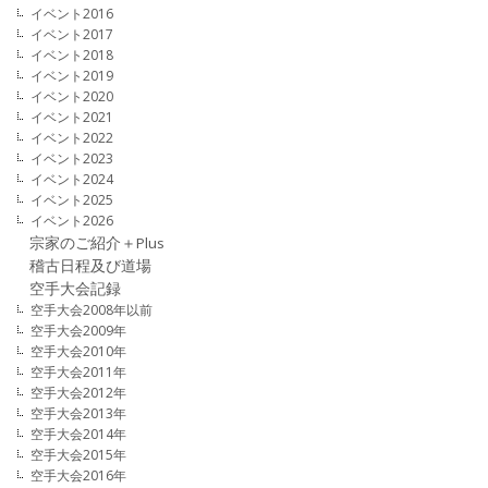
イベント2016
イベント2017
イベント2018
イベント2019
イベント2020
イベント2021
イベント2022
イベント2023
イベント2024
イベント2025
イベント2026
宗家のご紹介＋Plus
稽古日程及び道場
空手大会記録
空手大会2008年以前
空手大会2009年
空手大会2010年
空手大会2011年
空手大会2012年
空手大会2013年
空手大会2014年
空手大会2015年
空手大会2016年