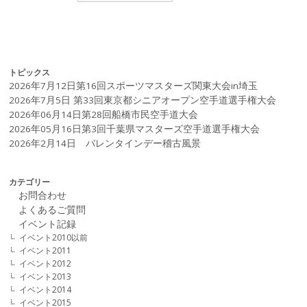
トピックス
2026年7月12日第16回スポーツマスターズ関東大会in埼玉
2026年7月5日 第33回東京都シニアオープン空手道選手権大会
2026年06月14日第28回船橋市民空手道大会
2026年05月16日第3回千葉県マスターズ空手道選手権大会
2026年2月14日 バレンタインデー稽古風景
カテゴリー
お問合わせ
よくあるご質問
イベント記録
イベント2010以前
イベント2011
イベント2012
イベント2013
イベント2014
イベント2015