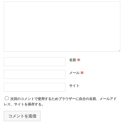
名前
※
メール
※
サイト
次回のコメントで使用するためブラウザーに自分の名前、メールアド
レス、サイトを保存する。