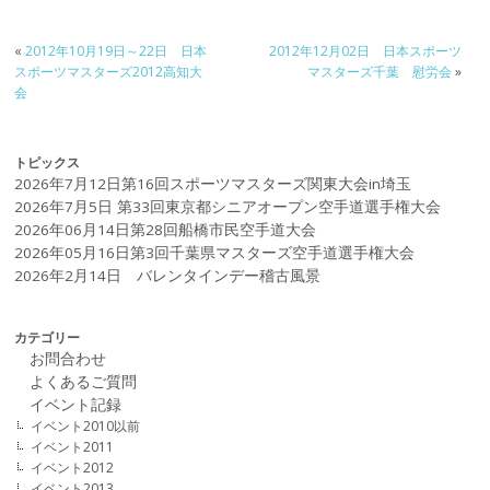
«
2012年10月19日～22日 日本
2012年12月02日 日本スポーツ
スポーツマスターズ2012高知大
マスターズ千葉 慰労会
»
会
トピックス
2026年7月12日第16回スポーツマスターズ関東大会in埼玉
2026年7月5日 第33回東京都シニアオープン空手道選手権大会
2026年06月14日第28回船橋市民空手道大会
2026年05月16日第3回千葉県マスターズ空手道選手権大会
2026年2月14日 バレンタインデー稽古風景
カテゴリー
お問合わせ
よくあるご質問
イベント記録
イベント2010以前
イベント2011
イベント2012
イベント2013