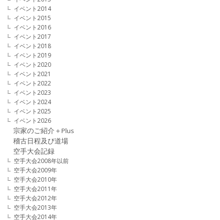
イベント2014
イベント2015
イベント2016
イベント2017
イベント2018
イベント2019
イベント2020
イベント2021
イベント2022
イベント2023
イベント2024
イベント2025
イベント2026
宗家のご紹介＋Plus
稽古日程及び道場
空手大会記録
空手大会2008年以前
空手大会2009年
空手大会2010年
空手大会2011年
空手大会2012年
空手大会2013年
空手大会2014年