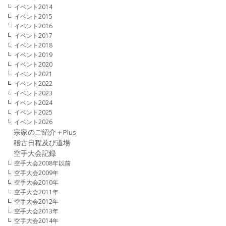
イベント2014
イベント2015
イベント2016
イベント2017
イベント2018
イベント2019
イベント2020
イベント2021
イベント2022
イベント2023
イベント2024
イベント2025
イベント2026
宗家のご紹介＋Plus
稽古日程及び道場
空手大会記録
空手大会2008年以前
空手大会2009年
空手大会2010年
空手大会2011年
空手大会2012年
空手大会2013年
空手大会2014年