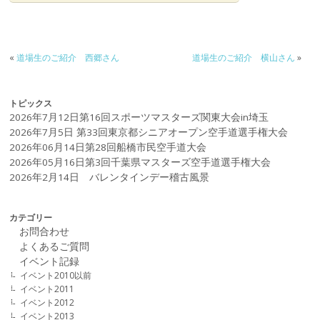
«
道場生のご紹介 西郷さん
道場生のご紹介 横山さん
»
トピックス
2026年7月12日第16回スポーツマスターズ関東大会in埼玉
2026年7月5日 第33回東京都シニアオープン空手道選手権大会
2026年06月14日第28回船橋市民空手道大会
2026年05月16日第3回千葉県マスターズ空手道選手権大会
2026年2月14日 バレンタインデー稽古風景
カテゴリー
お問合わせ
よくあるご質問
イベント記録
イベント2010以前
イベント2011
イベント2012
イベント2013