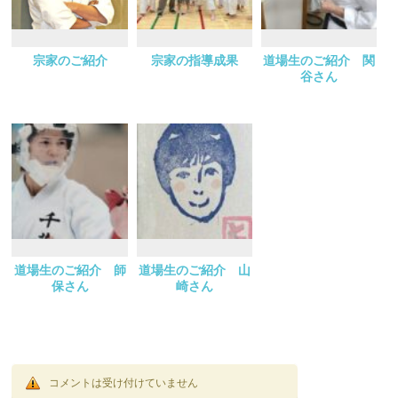
宗家のご紹介
宗家の指導成果
道場生のご紹介 関
谷さん
道場生のご紹介 師
道場生のご紹介 山
保さん
崎さん
コメントは受け付けていません